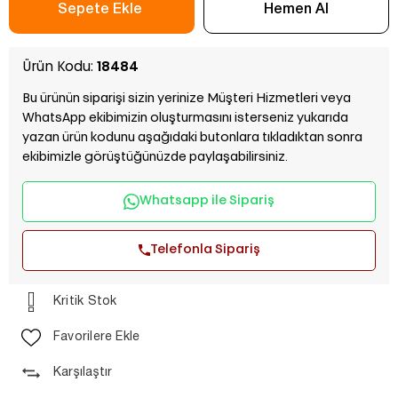
Ürün Kodu:
18484
Bu ürünün siparişi sizin yerinize Müşteri Hizmetleri veya
WhatsApp ekibimizin oluşturmasını isterseniz yukarıda
yazan ürün kodunu aşağıdaki butonlara tıkladıktan sonra
ekibimizle görüştüğünüzde paylaşabilirsiniz.
Whatsapp ile Sipariş
Telefonla Sipariş
Kritik Stok
Favorilere Ekle
Karşılaştır