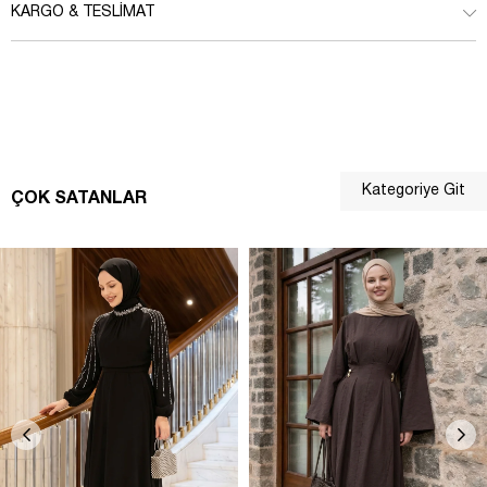
KARGO & TESLIMAT
Kategoriye Git
ÇOK SATANLAR