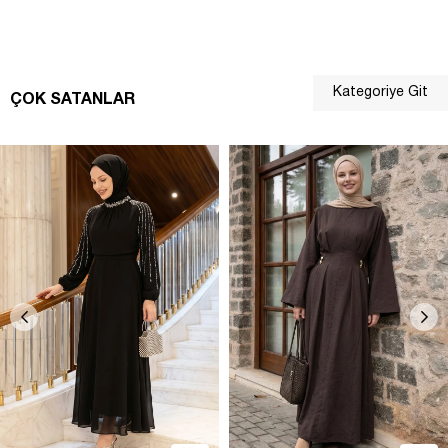
Kategoriye Git
ÇOK SATANLAR