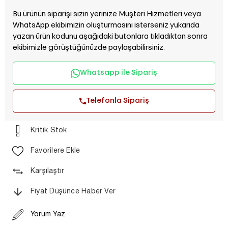
Bu ürünün siparişi sizin yerinize Müşteri Hizmetleri veya
WhatsApp ekibimizin oluşturmasını isterseniz yukarıda
yazan ürün kodunu aşağıdaki butonlara tıkladıktan sonra
ekibimizle görüştüğünüzde paylaşabilirsiniz.
Whatsapp ile Sipariş
Telefonla Sipariş
Kritik Stok
Favorilere Ekle
Karşılaştır
Fiyat Düşünce Haber Ver
Yorum Yaz