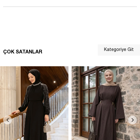
Kategoriye Git
ÇOK SATANLAR