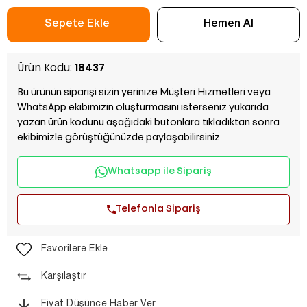
Ürün Kodu:
18437
Bu ürünün siparişi sizin yerinize Müşteri Hizmetleri veya
WhatsApp ekibimizin oluşturmasını isterseniz yukarıda
yazan ürün kodunu aşağıdaki butonlara tıkladıktan sonra
ekibimizle görüştüğünüzde paylaşabilirsiniz.
Whatsapp ile Sipariş
Telefonla Sipariş
Favorilere Ekle
Karşılaştır
Fiyat Düşünce Haber Ver