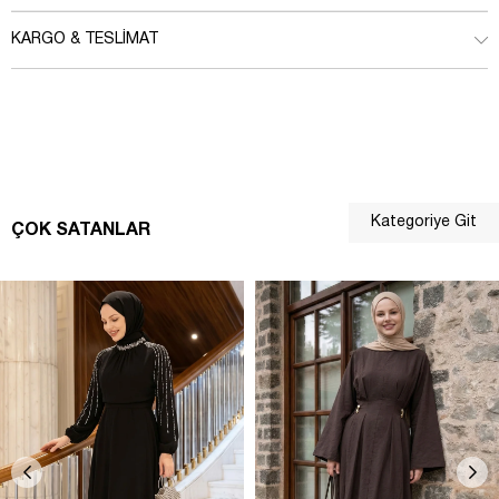
KARGO & TESLIMAT
Kategoriye Git
ÇOK SATANLAR