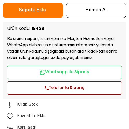
Ürün Kodu:
18438
Bu ürünün siparişi sizin yerinize Müşteri Hizmetleri veya
WhatsApp ekibimizin oluşturmasını isterseniz yukarıda
yazan ürün kodunu aşağıdaki butonlara tıkladıktan sonra
ekibimizle görüştüğünüzde paylaşabilirsiniz.
Whatsapp ile Sipariş
Telefonla Sipariş
Kritik Stok
Favorilere Ekle
Karşılaştır