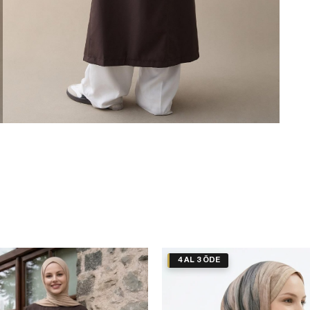
4 AL 3 ÖDE