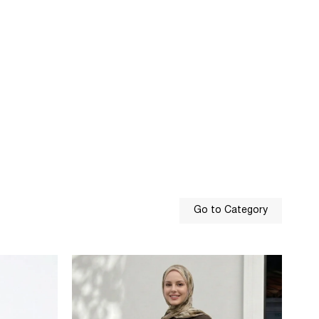
Go to Category