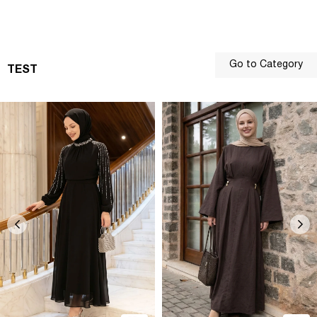
Go to Category
TEST