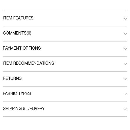
ITEM FEATURES
COMMENTS
(0)
PAYMENT OPTIONS
ITEM RECOMMENDATIONS
RETURNS
FABRIC TYPES
SHIPPING & DELIVERY