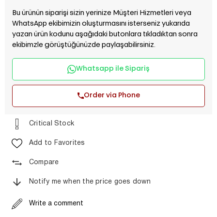
Bu ürünün siparişi sizin yerinize Müşteri Hizmetleri veya
WhatsApp ekibimizin oluşturmasını isterseniz yukarıda
yazan ürün kodunu aşağıdaki butonlara tıkladıktan sonra
ekibimzle görüştüğünüzde paylaşabilirsiniz.
Whatsapp ile Sipariş
Order via Phone
Critical Stock
Add to Favorites
Compare
Notify me when the price goes down
Write a comment