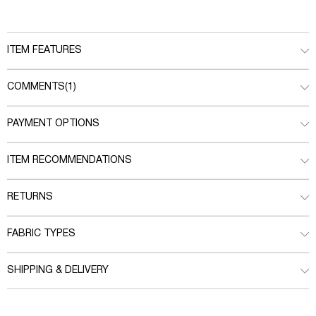
ITEM FEATURES
COMMENTS
(1)
PAYMENT OPTIONS
ITEM RECOMMENDATIONS
RETURNS
FABRIC TYPES
SHIPPING & DELIVERY