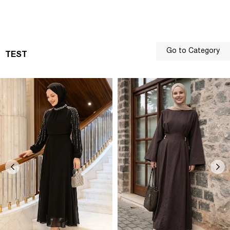
Go to Category
TEST