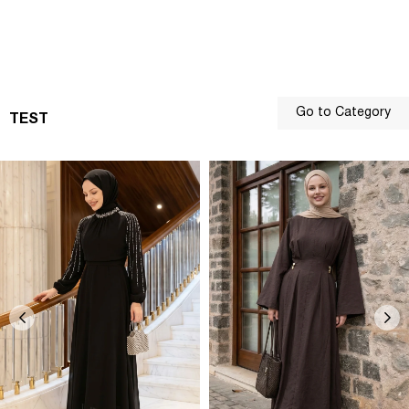
Go to Category
TEST