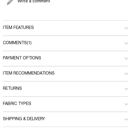
Write a comment
ITEM FEATURES
COMMENTS
(1)
PAYMENT OPTIONS
ITEM RECOMMENDATIONS
RETURNS
FABRIC TYPES
SHIPPING & DELIVERY