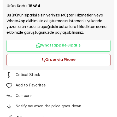
Ürün Kodu:
18684
Bu ürünün siparişi sizin yerinize Müşteri Hizmetleri veya
WhatsApp ekibimizin oluşturmasını isterseniz yukarıda
yazan ürün kodunu aşağıdaki butonlara tıkladıktan sonra
ekibimzle görüştüğünüzde paylaşabilirsiniz.
Whatsapp ile Sipariş
Order via Phone
Critical Stock
Add to Favorites
Compare
Notify me when the price goes down