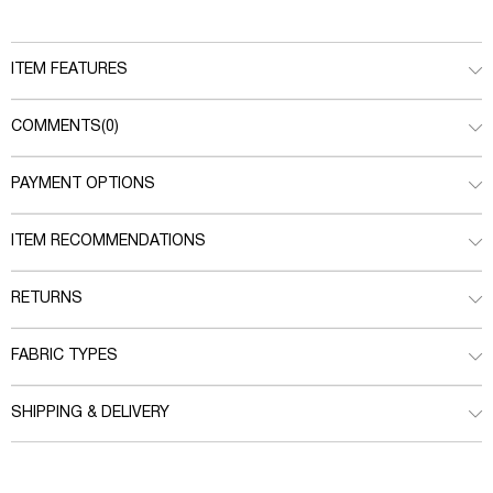
ITEM FEATURES
COMMENTS
(0)
PAYMENT OPTIONS
ITEM RECOMMENDATIONS
RETURNS
FABRIC TYPES
SHIPPING & DELIVERY