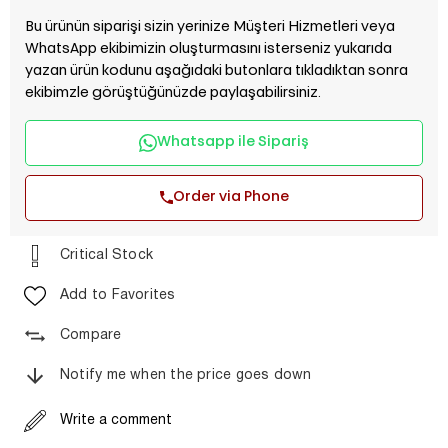
Bu ürünün siparişi sizin yerinize Müşteri Hizmetleri veya
WhatsApp ekibimizin oluşturmasını isterseniz yukarıda
yazan ürün kodunu aşağıdaki butonlara tıkladıktan sonra
ekibimzle görüştüğünüzde paylaşabilirsiniz.
Whatsapp ile Sipariş
Order via Phone
Critical Stock
Add to Favorites
Compare
Notify me when the price goes down
Write a comment