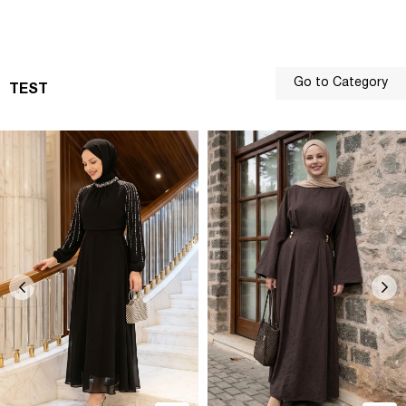
Go to Category
TEST