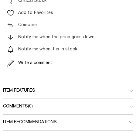
Critical Stock
Add to Favorites
Compare
Notify me when the price goes down
Notify me when it is in stock
Write a comment
ITEM FEATURES
COMMENTS
(0)
ITEM RECOMMENDATIONS