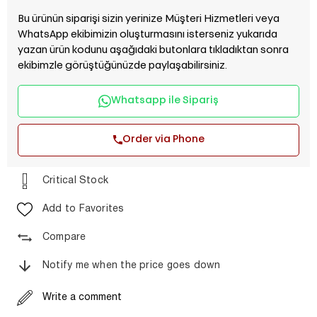
Bu ürünün siparişi sizin yerinize Müşteri Hizmetleri veya
WhatsApp ekibimizin oluşturmasını isterseniz yukarıda
yazan ürün kodunu aşağıdaki butonlara tıkladıktan sonra
ekibimzle görüştüğünüzde paylaşabilirsiniz.
Whatsapp ile Sipariş
Order via Phone
Critical Stock
Add to Favorites
Compare
Notify me when the price goes down
Write a comment