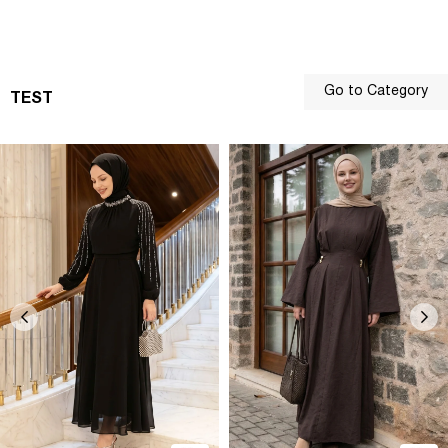
Go to Category
TEST