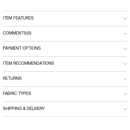
ITEM FEATURES
COMMENTS
(0)
PAYMENT OPTIONS
ITEM RECOMMENDATIONS
RETURNS
FABRIC TYPES
SHIPPING & DELIVERY