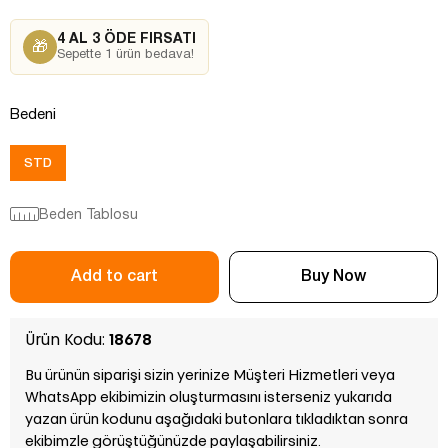
4 AL 3 ÖDE FIRSATI
🎁
Sepette 1 ürün bedava!
Bedeni
STD
Beden Tablosu
Ürün Kodu:
18678
Bu ürünün siparişi sizin yerinize Müşteri Hizmetleri veya
WhatsApp ekibimizin oluşturmasını isterseniz yukarıda
yazan ürün kodunu aşağıdaki butonlara tıkladıktan sonra
ekibimzle görüştüğünüzde paylaşabilirsiniz.