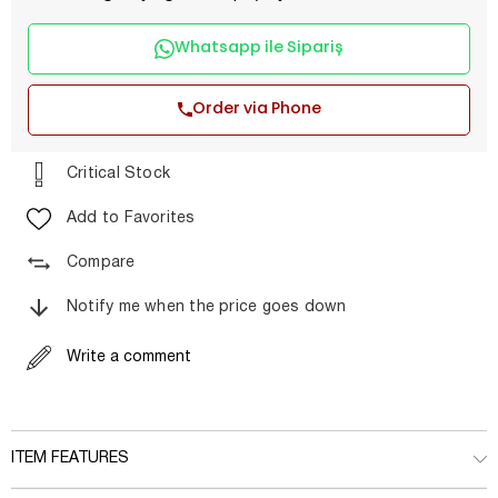
Whatsapp ile Sipariş
Order via Phone
Critical Stock
Add to Favorites
Compare
Notify me when the price goes down
Write a comment
ITEM FEATURES