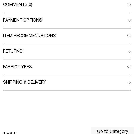
COMMENTS
(0)
PAYMENT OPTIONS
ITEM RECOMMENDATIONS
RETURNS
FABRIC TYPES
SHIPPING & DELIVERY
Go to Category