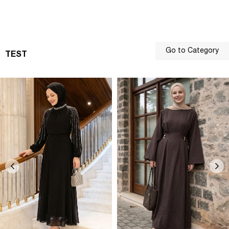
Go to Category
TEST