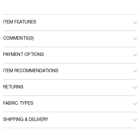
ITEM FEATURES
COMMENTS
(0)
PAYMENT OPTIONS
ITEM RECOMMENDATIONS
RETURNS
FABRIC TYPES
SHIPPING & DELIVERY