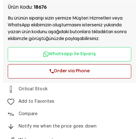
Ürün Kodu:
18676
Bu ürünün siparişi sizin yerinize Müşteri Hizmetleri veya
WhatsApp ekibimizin oluşturmasını isterseniz yukarıda
yazan ürün kodunu aşağıdaki butonlara tıkladıktan sonra
ekibimzle görüştüğünüzde paylaşabilirsiniz.
Whatsapp ile Sipariş
Order via Phone
Critical Stock
Add to Favorites
Compare
Notify me when the price goes down