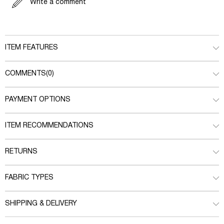
Write a comment
ITEM FEATURES
COMMENTS
(0)
PAYMENT OPTIONS
ITEM RECOMMENDATIONS
RETURNS
FABRIC TYPES
SHIPPING & DELIVERY