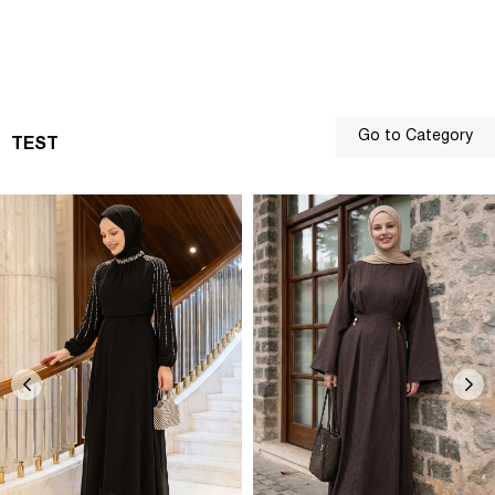
Go to Category
TEST