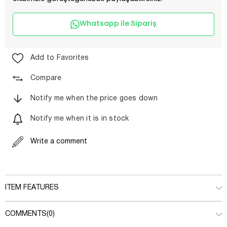
Whatsapp ile Sipariş
Add to Favorites
Compare
Notify me when the price goes down
Notify me when it is in stock
Write a comment
ITEM FEATURES
COMMENTS
(0)