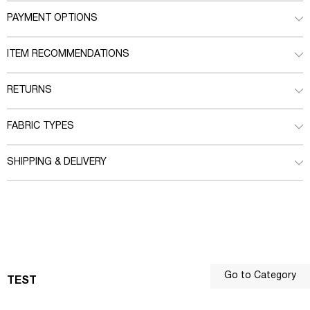
PAYMENT OPTIONS
ITEM RECOMMENDATIONS
RETURNS
FABRIC TYPES
SHIPPING & DELIVERY
Go to Category
TEST