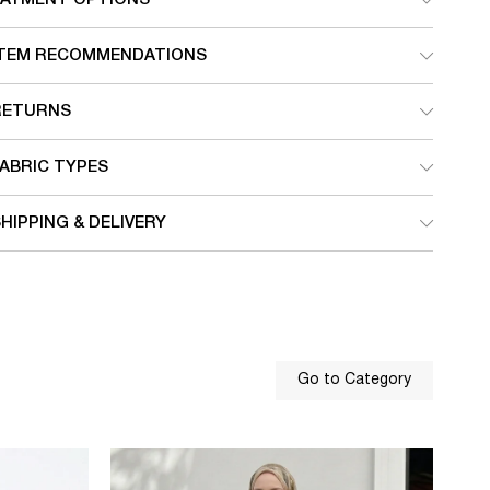
ITEM RECOMMENDATIONS
RETURNS
ABRIC TYPES
HIPPING & DELIVERY
Go to Category