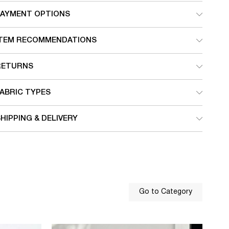
PAYMENT OPTIONS
ITEM RECOMMENDATIONS
RETURNS
ABRIC TYPES
HIPPING & DELIVERY
Go to Category