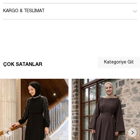
KARGO & TESLIMAT
Kategoriye Git
ÇOK SATANLAR