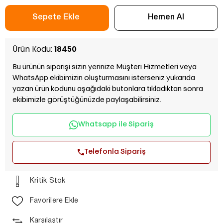
Ürün Kodu:
18450
Bu ürünün siparişi sizin yerinize Müşteri Hizmetleri veya
WhatsApp ekibimizin oluşturmasını isterseniz yukarıda
yazan ürün kodunu aşağıdaki butonlara tıkladıktan sonra
ekibimizle görüştüğünüzde paylaşabilirsiniz.
Whatsapp ile Sipariş
Telefonla Sipariş
Kritik Stok
Favorilere Ekle
Karşılaştır