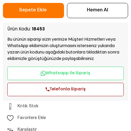
Ürün Kodu:
18453
Bu ürünün siparişi sizin yerinize Müşteri Hizmetleri veya
WhatsApp ekibimizin oluşturmasını isterseniz yukarıda
yazan ürün kodunu aşağıdaki butonlara tıkladıktan sonra
ekibimizle görüştüğünüzde paylaşabilirsiniz.
Whatsapp ile Sipariş
Telefonla Sipariş
Kritik Stok
Favorilere Ekle
Karşılaştır