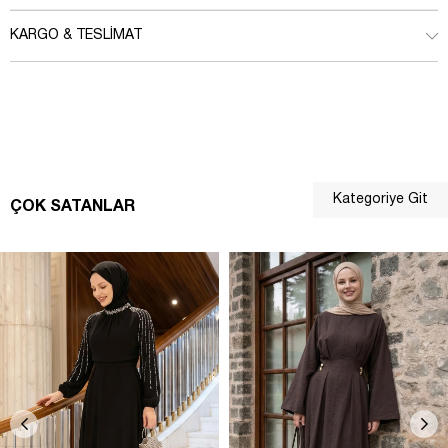
KARGO & TESLIMAT
Kategoriye Git
ÇOK SATANLAR