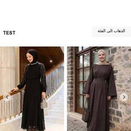
الذهاب الى الفئة
TEST