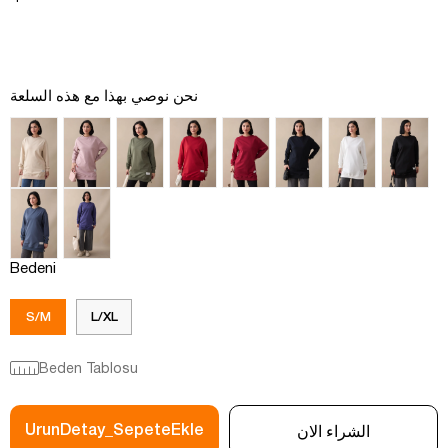
نحن نوصي بهذا مع هذه السلعة
Bedeni
S/M
L/XL
Beden Tablosu