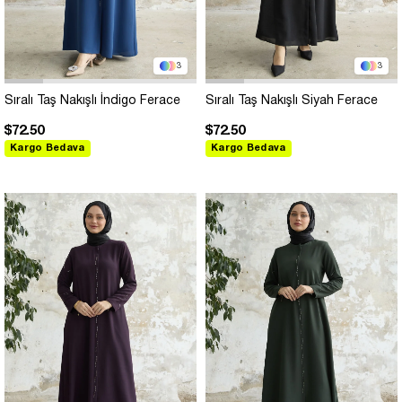
3
3
Sıralı Taş Nakışlı İndigo Ferace
Sıralı Taş Nakışlı Siyah Ferace
$72.50
$72.50
Kargo Bedava
Kargo Bedava