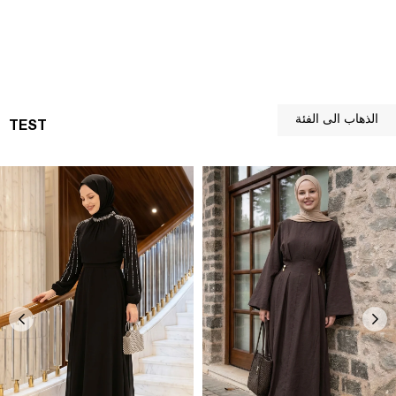
الذهاب الى الفئة
TEST