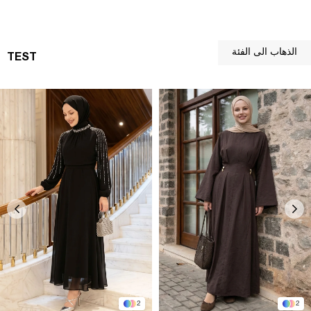
الذهاب الى الفئة
TEST
2
2