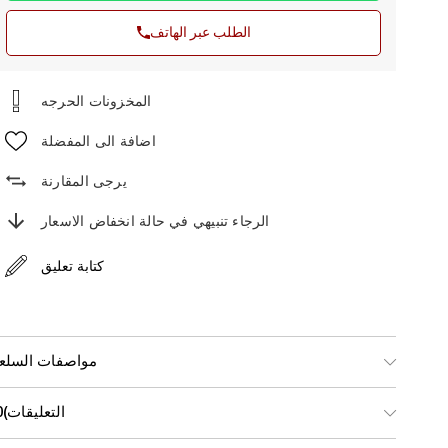
الطلب عبر الهاتف
اضافة الى المفضلة
يرجى المقارنة
الرجاء تنبيهي في حالة انخفاض الاسعار
كتابة تعليق
مواصفات السلع
التعليقات
(0)