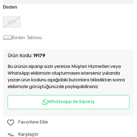
Bedeni
STD
Beden Tablosu
Ürün Kodu:
19179
Bu ürünün siparişi sizin yerinize Müşteri Hizmetleri veya
WhatsApp ekibimizin oluşturmasını isterseniz yukarıda
yazan ürün kodunu aşağıdaki butonlara tıkladıktan sonra
ekibimizle görüştüğünüzde paylaşabilirsiniz.
Whatsapp ile Sipariş
Favorilere Ekle
Karşılaştır