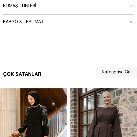
KUMAŞ TÜRLERI
KARGO & TESLIMAT
Kategoriye Git
ÇOK SATANLAR