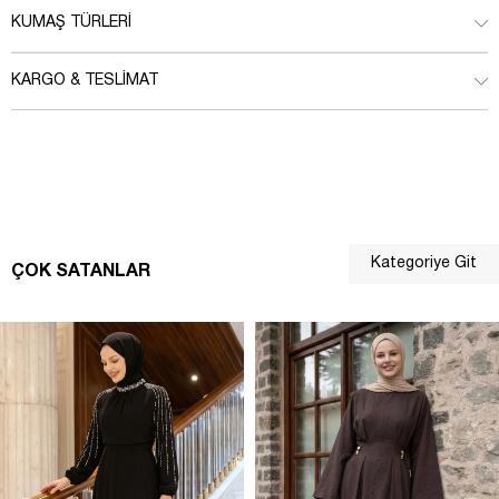
KUMAŞ TÜRLERI
KARGO & TESLIMAT
Kategoriye Git
ÇOK SATANLAR