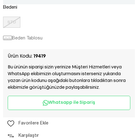
Bedeni
STD
Beden Tablosu
Ürün Kodu:
19419
Bu ürünün siparişi sizin yerinize Müşteri Hizmetleri veya
WhatsApp ekibimizin oluşturmasını isterseniz yukarıda
yazan ürün kodunu aşağıdaki butonlara tıkladıktan sonra
ekibimizle görüştüğünüzde paylaşabilirsiniz.
Whatsapp ile Sipariş
Favorilere Ekle
Karşılaştır