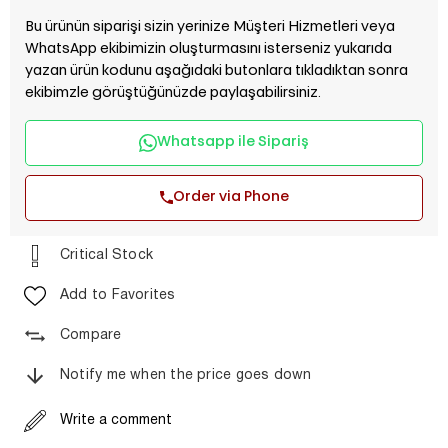
Bu ürünün siparişi sizin yerinize Müşteri Hizmetleri veya
WhatsApp ekibimizin oluşturmasını isterseniz yukarıda
yazan ürün kodunu aşağıdaki butonlara tıkladıktan sonra
ekibimzle görüştüğünüzde paylaşabilirsiniz.
Whatsapp ile Sipariş
Order via Phone
Critical Stock
Add to Favorites
Compare
Notify me when the price goes down
Write a comment