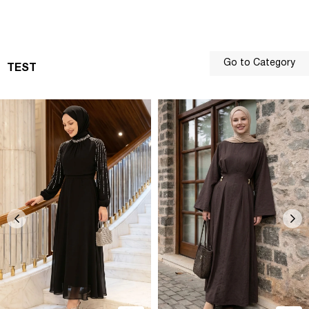
Go to Category
TEST