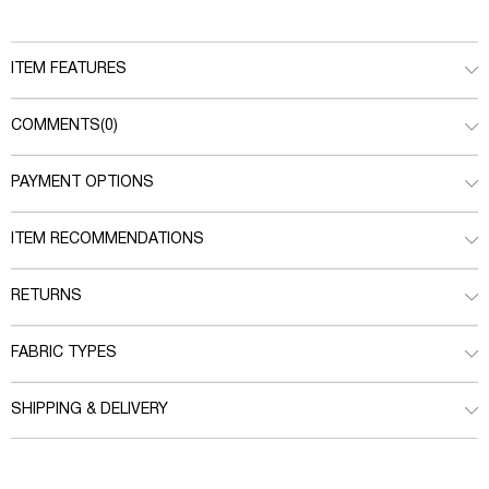
ITEM FEATURES
COMMENTS
(0)
PAYMENT OPTIONS
ITEM RECOMMENDATIONS
RETURNS
FABRIC TYPES
SHIPPING & DELIVERY