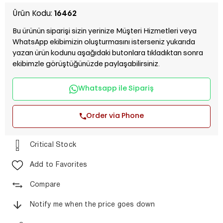
Ürün Kodu:
16462
Bu ürünün siparişi sizin yerinize Müşteri Hizmetleri veya
WhatsApp ekibimizin oluşturmasını isterseniz yukarıda
yazan ürün kodunu aşağıdaki butonlara tıkladıktan sonra
ekibimzle görüştüğünüzde paylaşabilirsiniz.
Whatsapp ile Sipariş
Order via Phone
Critical Stock
Add to Favorites
Compare
Notify me when the price goes down