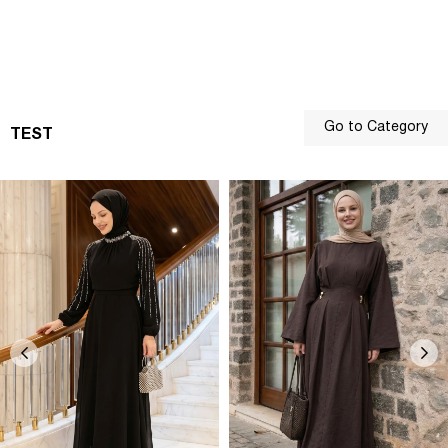
Go to Category
TEST