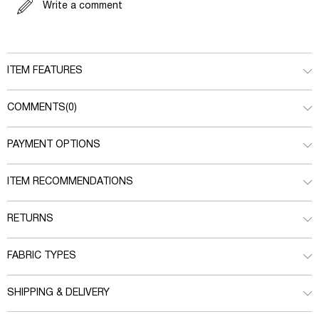
Write a comment
ITEM FEATURES
COMMENTS
(0)
PAYMENT OPTIONS
ITEM RECOMMENDATIONS
RETURNS
FABRIC TYPES
SHIPPING & DELIVERY