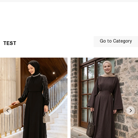
Go to Category
TEST