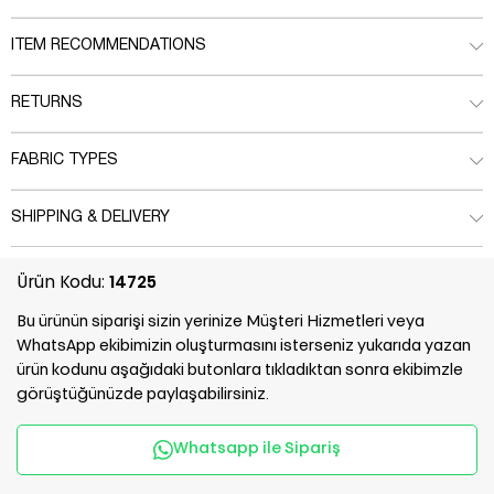
ITEM RECOMMENDATIONS
RETURNS
FABRIC TYPES
SHIPPING & DELIVERY
Ürün Kodu:
14725
Bu ürünün siparişi sizin yerinize Müşteri Hizmetleri veya
WhatsApp ekibimizin oluşturmasını isterseniz yukarıda yazan
ürün kodunu aşağıdaki butonlara tıkladıktan sonra ekibimzle
görüştüğünüzde paylaşabilirsiniz.
Whatsapp ile Sipariş