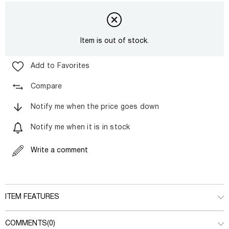
Item is out of stock.
Add to Favorites
Compare
Notify me when the price goes down
Notify me when it is in stock
Write a comment
ITEM FEATURES
COMMENTS
(0)