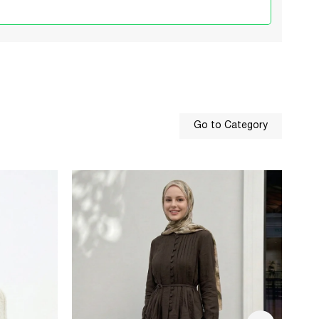
Go to Category