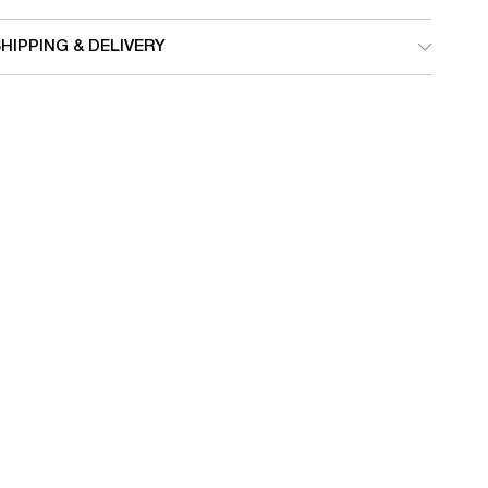
HIPPING & DELIVERY