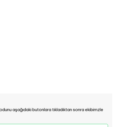
 kodunu aşağıdaki butonlara tıkladıktan sonra ekibimzle