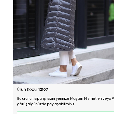
Ürün Kodu:
12107
Bu ürünün siparişi sizin yerinize Müşteri Hizmetleri vey
görüştüğünüzde paylaşabilirsiniz.