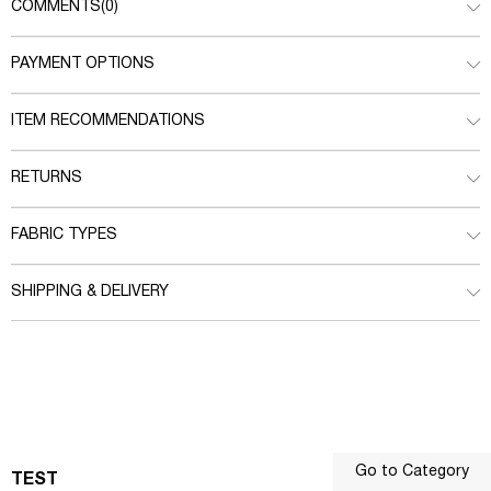
COMMENTS
(0)
PAYMENT OPTIONS
ITEM RECOMMENDATIONS
RETURNS
FABRIC TYPES
SHIPPING & DELIVERY
Go to Category
TEST