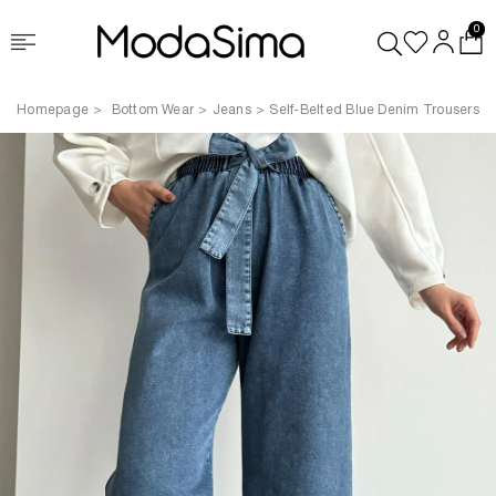
0
Homepage
Bottom Wear
Jeans
Self-Belted Blue Denim Trousers