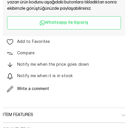
yazan ürün kodunu aşağıdaki butonlara tıkladıktan sonra
ekibimzle görüştüğünüzde paylaşabilirsiniz.
Whatsapp ile Sipariş
Add to Favorites
Compare
Notify me when the price goes down
Notify me when it is in stock
Write a comment
ITEM FEATURES