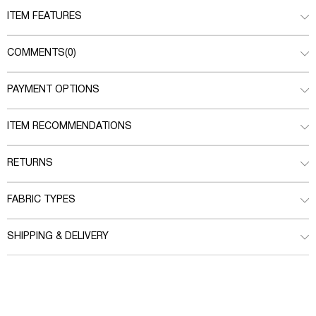
ITEM FEATURES
COMMENTS
(0)
PAYMENT OPTIONS
ITEM RECOMMENDATIONS
RETURNS
FABRIC TYPES
SHIPPING & DELIVERY