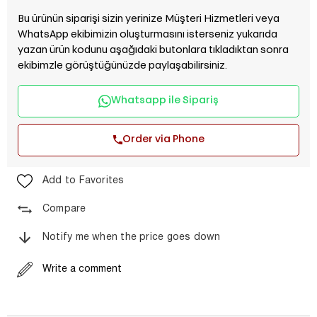
Bu ürünün siparişi sizin yerinize Müşteri Hizmetleri veya
WhatsApp ekibimizin oluşturmasını isterseniz yukarıda
yazan ürün kodunu aşağıdaki butonlara tıkladıktan sonra
ekibimzle görüştüğünüzde paylaşabilirsiniz.
Whatsapp ile Sipariş
Order via Phone
Add to Favorites
Compare
Notify me when the price goes down
Write a comment