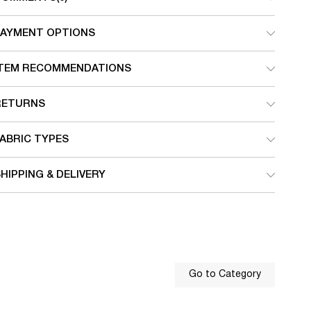
PAYMENT OPTIONS
ITEM RECOMMENDATIONS
RETURNS
ABRIC TYPES
HIPPING & DELIVERY
Go to Category