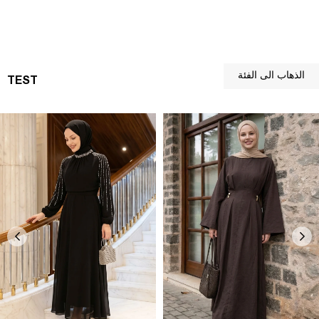
الذهاب الى الفئة
TEST