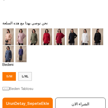
نحن نوصي بهذا مع هذه السلعة
Bedeni
S/M
L/XL
Beden Tablosu