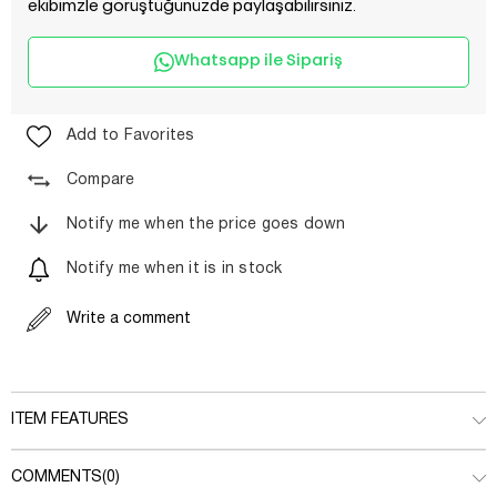
ekibimzle görüştüğünüzde paylaşabilirsiniz.
Whatsapp ile Sipariş
Add to Favorites
Compare
Notify me when the price goes down
Notify me when it is in stock
Write a comment
ITEM FEATURES
COMMENTS
(0)