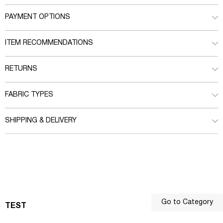
PAYMENT OPTIONS
ITEM RECOMMENDATIONS
RETURNS
FABRIC TYPES
SHIPPING & DELIVERY
Go to Category
TEST