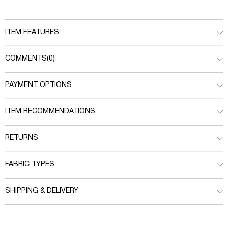
ITEM FEATURES
COMMENTS
(0)
PAYMENT OPTIONS
ITEM RECOMMENDATIONS
RETURNS
FABRIC TYPES
SHIPPING & DELIVERY