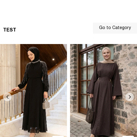
Go to Category
TEST