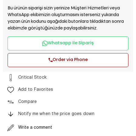
Bu ürünün siparişi sizin yerinize Müşteri Hizmetleri veya
WhatsApp ekibimizin oluşturmasını isterseniz yukarıda
yazan ürün kodunu aşağıdaki butonlara tıkladıktan sonra
ekibimzle görüştüğünüzde paylaşabilirsiniz.
Whatsapp ile Sipariş
Order via Phone
Critical Stock
Add to Favorites
Compare
Notify me when the price goes down
Write a comment