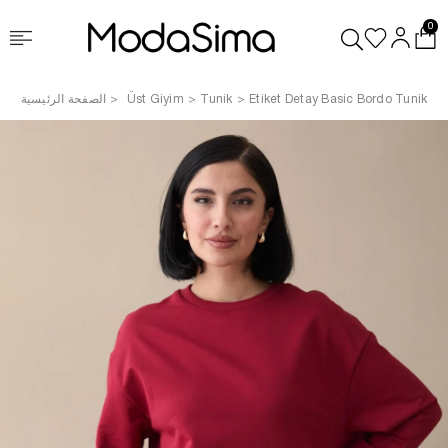
0
Etiket Detay Basic Bordo Tunik
Tunik
Üst Giyim
الصفحة الرئيسية