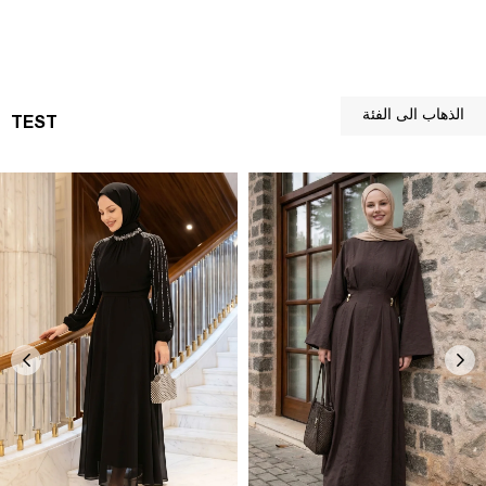
الذهاب الى الفئة
TEST