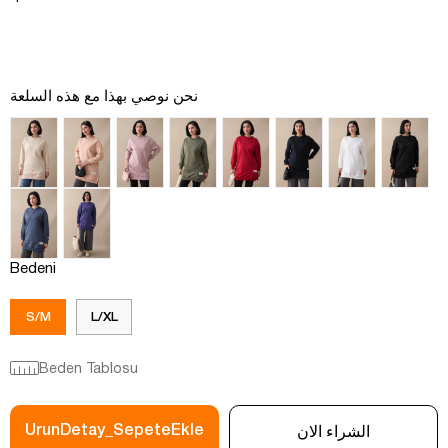
نحن نوصي بهذا مع هذه السلعة
Bedeni
S/M
L/XL
Beden Tablosu