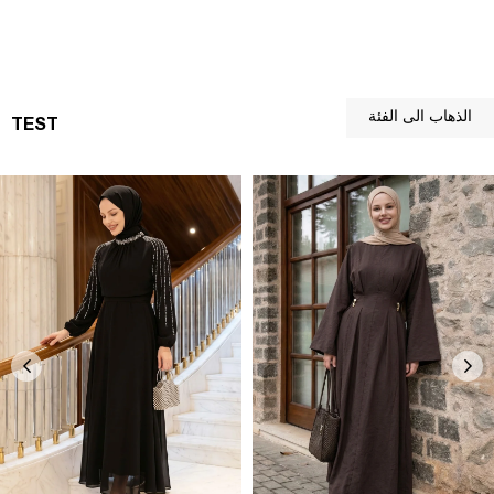
الذهاب الى الفئة
TEST