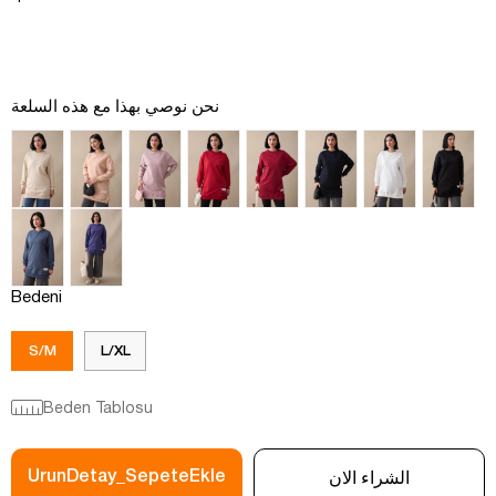
نحن نوصي بهذا مع هذه السلعة
Bedeni
S/M
L/XL
Beden Tablosu