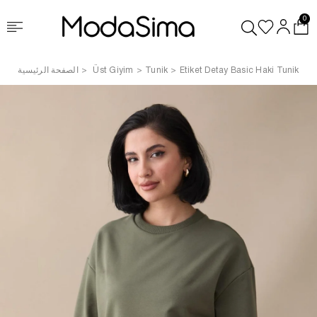
0
Etiket Detay Basic Haki Tunik
Tunik
Üst Giyim
الصفحة الرئيسية